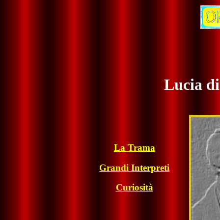
Lucia 
La Trama
Grandi Interpreti
Curiosità