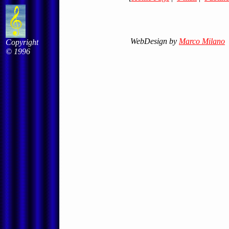
WebDesign by
Marco Milano
Copyright
© 1996